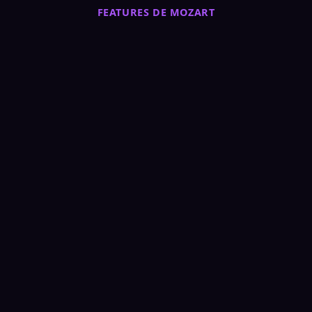
FEATURES DE MOZART