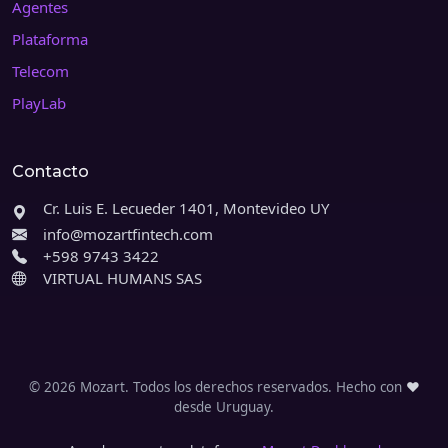
Agentes
Plataforma
Telecom
PlayLab
Contacto
Cr. Luis E. Lecueder 1401, Montevideo UY
info@mozartfintech.com
+598 9743 3422
VIRTUAL HUMANS SAS
©
2026
Mozart.
Todos los derechos reservados. Hecho con
♥
desde Uruguay.