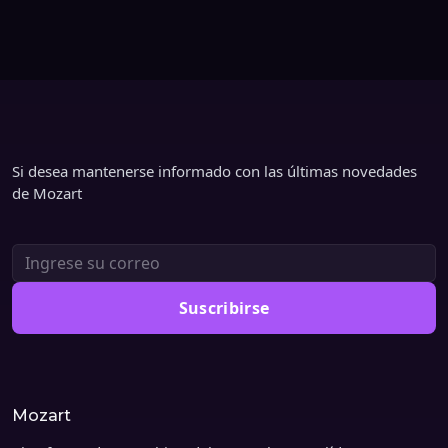
Comenzar Demo
Si desea mantenerse informado con las últimas novedades
de Mozart
Suscribirse
Mozart